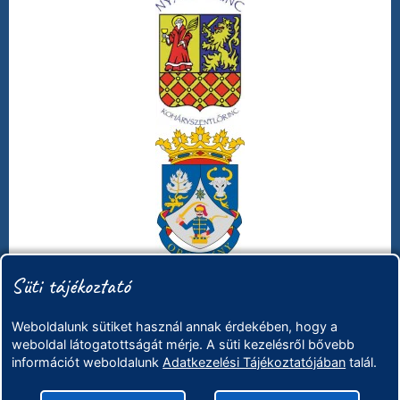
Süti tájékoztató
Weboldalunk sütiket használ annak érdekében, hogy a
weboldal látogatottságát mérje. A süti kezelésről bővebb
információt weboldalunk
Adatkezelési Tájékoztatójában
talál.