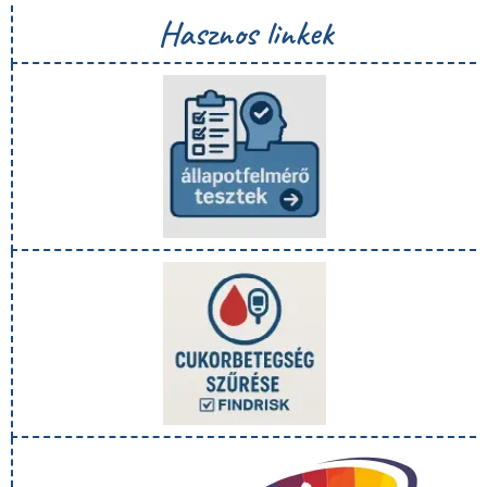
Hasznos linkek