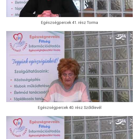
Egészségpercek 41. rész Torma
Egészségpercek 40. rész Szőlőlevél