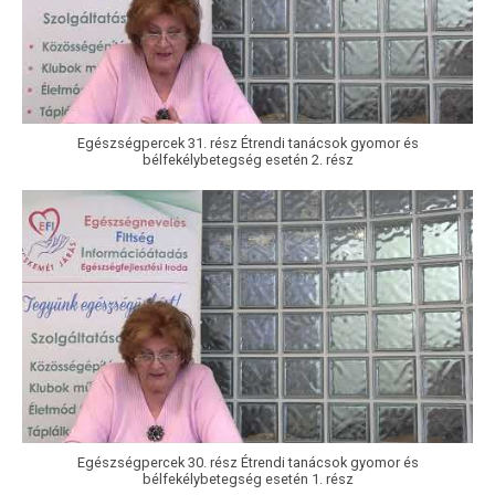
Egészségpercek 31. rész Étrendi tanácsok gyomor és
bélfekélybetegség esetén 2. rész
Egészségpercek 30. rész Étrendi tanácsok gyomor és
bélfekélybetegség esetén 1. rész