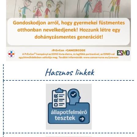
Hasznos linkek