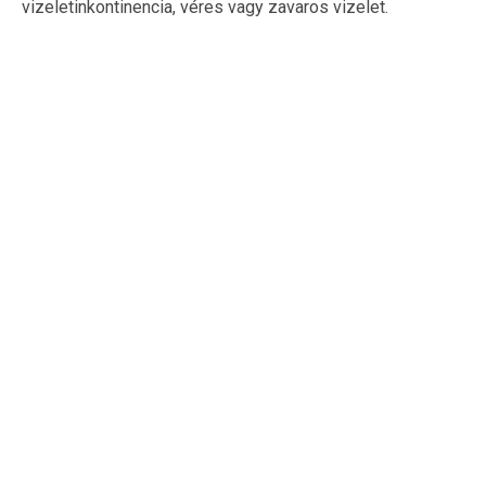
vizeletinkontinencia, véres vagy zavaros vizelet.