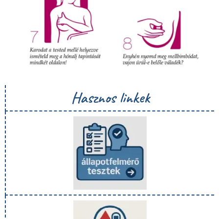
Hasznos linkek