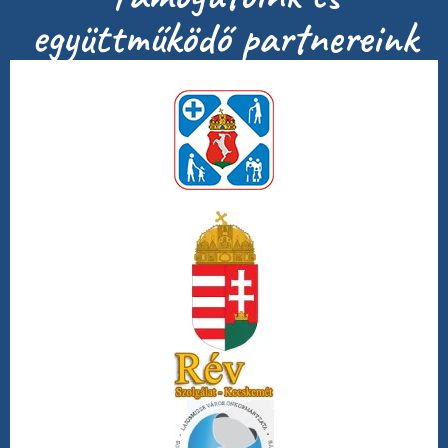
együttműködő partnereink