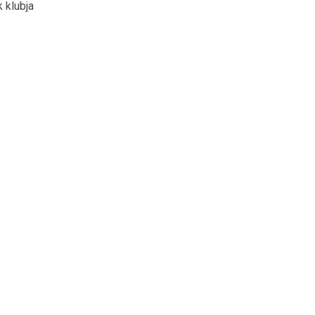
 klubja