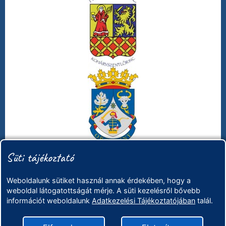
Süti tájékoztató
Weboldalunk sütiket használ annak érdekében, hogy a
weboldal látogatottságát mérje. A süti kezelésről bővebb
információt weboldalunk
Adatkezelési Tájékoztatójában
talál.